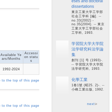
eses and doctoral
dissertations
東京工業大学工学部
社会工学科 [編]. --
no.33(2002) -
no.35(2004). -- 東京
工業大学工学部社会
工学科, 1993.
学習院大学大学院
法学研究科法学論
Accessi
集
Available Ye
on statu
ars/Months
創刊 [1] 号 (1993)-.
s
-- 学習院大学大学院
法学研究科, 1993.
1992-2024
化學工業
 to the top of this page
1卷1號 (昭25. 2)-. --
小峰工業出版, 1992.
next
 to the top of this page