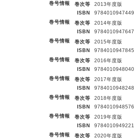
巻号情報
巻次等
2013年度版
ISBN
9784010947449
巻号情報
巻次等
2014年度版
ISBN
9784010947647
巻号情報
巻次等
2015年度版
ISBN
9784010947845
巻号情報
巻次等
2016年度版
ISBN
9784010948040
巻号情報
巻次等
2017年度版
ISBN
9784010948248
巻号情報
巻次等
2018年度版
ISBN
9784010948576
巻号情報
巻次等
2019年度版
ISBN
9784010949221
巻号情報
巻次等
2020年度版