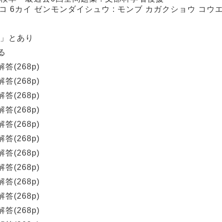
コ 6カイ ゼンモンダイシュウ : モンブ カガクショウ コウ
社」とあり
る
答(268p)
答(268p)
答(268p)
答(268p)
答(268p)
答(268p)
答(268p)
答(268p)
答(268p)
答(268p)
答(268p)