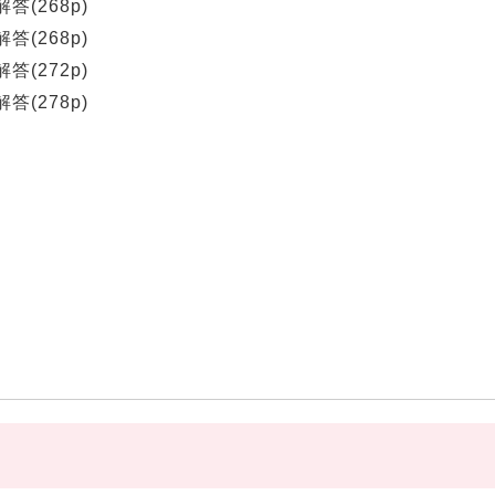
答(268p)
答(268p)
答(272p)
答(278p)