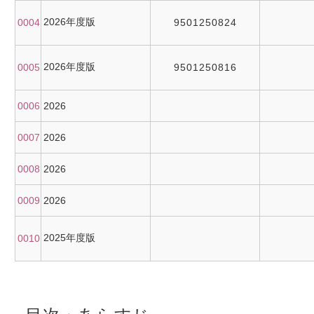
2026年度版
0004
9501250824
2026年度版
0005
9501250816
0006
2026
0007
2026
0008
2026
0009
2026
2025年度版
0010