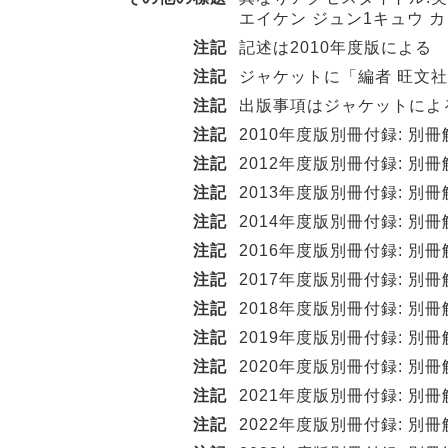
エイケン ジュン1キュウ カ
注記
記述は2010年度版による
注記
ジャケットに「編者 旺文
注記
出版事項はジャケットによ
注記
2010年度版別冊付録: 別冊解
注記
2012年度版別冊付録: 別冊解
注記
2013年度版別冊付録: 別冊解
注記
2014年度版別冊付録: 別冊解
注記
2016年度版別冊付録: 別冊解
注記
2017年度版別冊付録: 別冊解
注記
2018年度版別冊付録: 別冊解
注記
2019年度版別冊付録: 別冊解
注記
2020年度版別冊付録: 別冊解
注記
2021年度版別冊付録: 別冊解
注記
2022年度版別冊付録: 別冊解